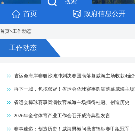
首页
政府信息公开
|
首页
>
工作动态
工作动态
省运会海岸赛艇沙滩冲刺决赛圆满落幕威海主场收获4金2
再下一城，包揽双冠！省运会垒球赛事圆满落幕威海主场
省运会棒球赛事圆满收官威海主场摘得桂冠、创造历史
2026年全省体育产业工作会召开威海典型发言
赛事速递：创造历史！威海男橄问鼎省锦标赛甲组冠军！