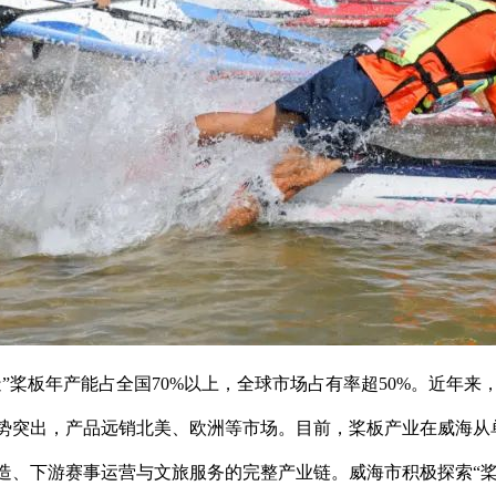
”桨板年产能占全国70%以上，全球市场占有率超50%。近年来，
势突出，产品远销北美、欧洲等市场。目前，桨板产业在威海从
、下游赛事运营与文旅服务的完整产业链。威海市积极探索“桨板+