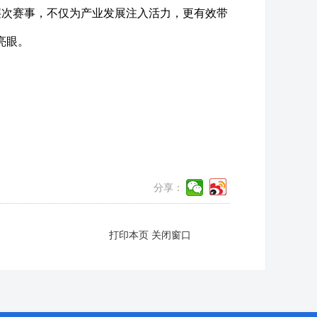
层次赛事，不仅为产业发展注入活力，更有效带
亮眼。
分享：
打印本页
关闭窗口