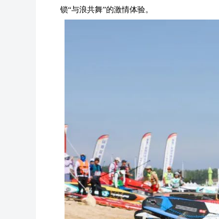
锁“与浪共舞”的激情体验。