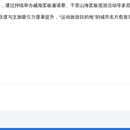
合，通过持续举办威海桨板邀请赛、千里山海桨板巡游活动等多
跃度与文旅吸引力显著提升，“运动旅游目的地”的城市名片愈发