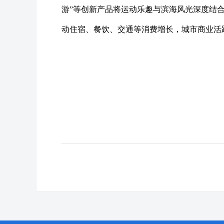
游”等创新产品将运动乐趣与滨海风光深度结
动住宿、餐饮、交通等消费增长，城市商业活