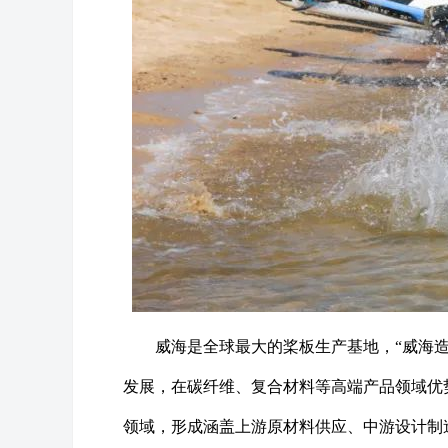
威海是全球最大的桨板生产基地，“威海造
发展，在碳纤维、复合材料等高端产品领域优
领域，形成涵盖上游原材料供应、中游设计制造