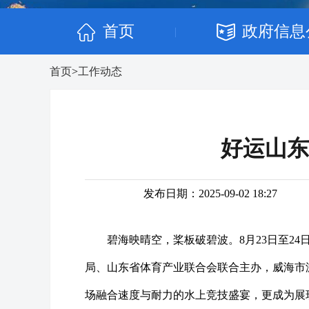
首页
政府信息
|
首页
>
工作动态
好运山东
发布日期：2025-09-02 18:27
碧海映晴空，桨板破碧波。8月23日至2
局、山东省体育产业联合会联合主办，威海市
场融合速度与耐力的水上竞技盛宴，更成为展