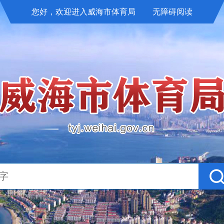
您好，欢迎进入威海市体育局
无障碍阅读