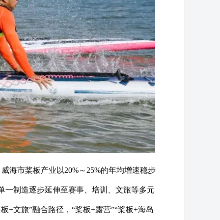
威海市桨板产业以20%～25%的年均增速稳步
单一制造逐步延伸至赛事、培训、文旅等多元
文旅”融合路径，“桨板+露营”“桨板+海岛