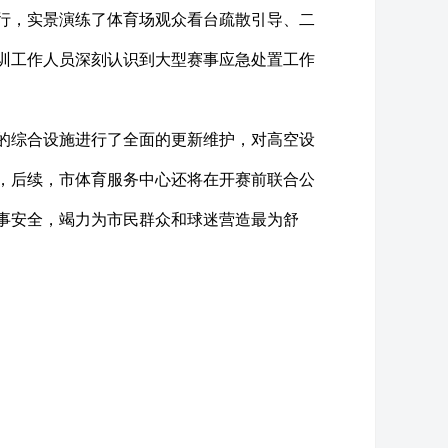
行，实景演练了体育场观众看台疏散引导、二
训工作人员深刻认识到大型赛事应急处置工作
场的综合设施进行了全面的更新维护，对高空设
，后续，市体育服务中心还将在开赛前联合公
事安全，竭力为市民群众和球迷营造最为舒