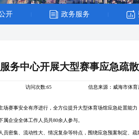
公开
政务服务
|
|
服务中心开展大型赛事应急疏散
访问次数:
65
信息来源：
威海市体育
区主场赛事安全有序进行，全方位提升大型体育场馆应急处置能力
下属企业全体工作人员共80余人参与。
人员密集、流动性大、情况复杂等特点，围绕应急预案制定、疏