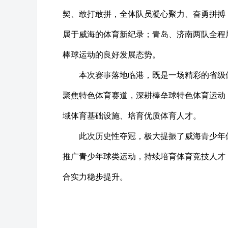
契、敢打敢拼，全体队员凝心聚力、奋勇拼搏
属于威海的体育新纪录；青岛、济南两队全程
棒球运动的良好发展态势。
本次赛事落地临港，既是一场精彩的省级
聚焦特色体育赛道，深耕棒垒球特色体育运动
域体育基础设施、培育优质体育人才。
此次历史性夺冠，极大提振了威海青少年
推广青少年球类运动，持续培育体育竞技人才
合实力稳步提升。