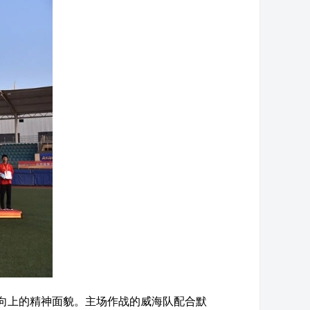
向上的精神面貌。主场作战的威海队配合默