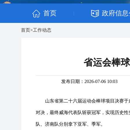
首页
政府信息
|
首页
>
工作动态
省运会棒球
发布日期：2026-07-06 10:03
山东省第二十六届运动会棒球项目决赛于
对决，最终威海代表队斩获冠军，实现历史性
队、济南队分别拿下亚军、季军。