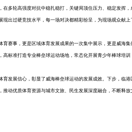
，在多轮高强度对抗中稳扎稳打，关键局顶住压力、稳定发挥，
展现出过硬竞技水平，每一场对决都精彩纷呈，为现场观众献上
体育赛事，更是区域体育发展成果的一次集中展示，更是威海集
，高标准打造专业棒垒球运动场地，常态化开展青少年棒球培训
体育发展信心，彰显了威海棒垒球运动的发展成效。下步，临港
，推动优质体育资源与城市文旅、民生发展深度融合，不断释放