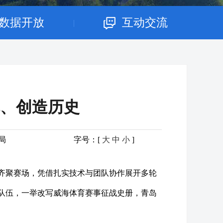
数据开放
互动交流
|
、创造历史
局
字号：[
大
中
小
]
齐聚赛场，凭借扎实技术与团队协作展开多轮
队伍，一举改写威海体育赛事征战史册，青岛