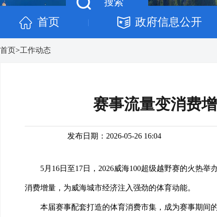
首页
政府信息公开
|
首页
>
工作动态
赛事流量变消费增
发布日期：2026-05-26 16:04
5月16日至17日，2026威海100超级越野赛
消费增量，为威海城市经济注入强劲的体育动能。
本届赛事配套打造的体育消费市集，成为赛事期间的