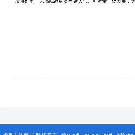
发展红利，以高端品牌赛事聚人气、引流量、促发展，