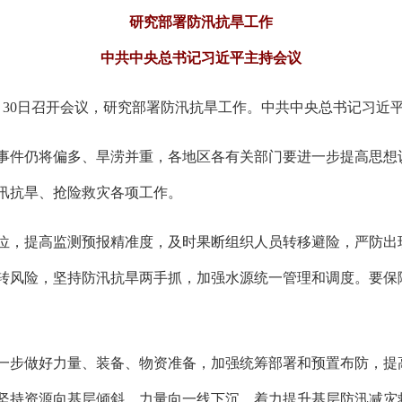
研究部署防汛抗旱工作
中共中央总书记习近平主持会议
6月30日召开会议，研究部署防汛抗旱工作。中共中央总书记习近
事件仍将偏多、旱涝并重，各地区各有关部门要进一步提高思想
汛抗旱、抢险救灾各项工作。
位，提高监测预报精准度，及时果断组织人员转移避险，严防出
转风险，坚持防汛抗旱两手抓，加强水源统一管理和调度。要保
一步做好力量、装备、物资准备，加强统筹部署和预置布防，提
坚持资源向基层倾斜、力量向一线下沉，着力提升基层防汛减灾