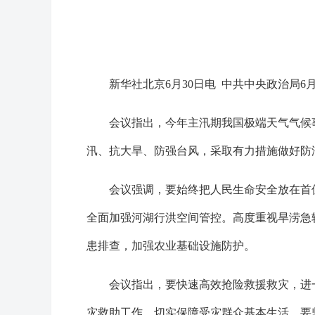
新华社北京6月30日电 中共中央政治局
会议指出，今年主汛期我国极端天气气候
汛、抗大旱、防强台风，采取有力措施做好防
会议强调，要始终把人民生命安全放在首
全面加强河湖行洪空间管控。高度重视旱涝急
患排查，加强农业基础设施防护。
会议指出，要快速高效抢险救援救灾，进
灾救助工作，切实保障受灾群众基本生活。要