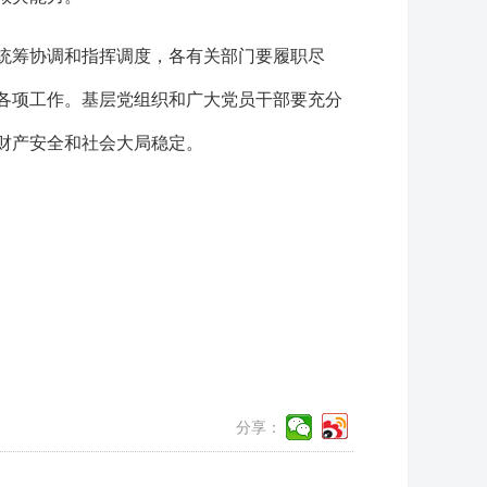
统筹协调和指挥调度，各有关部门要履职尽
各项工作。基层党组织和广大党员干部要充分
财产安全和社会大局稳定。
分享：