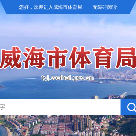
您好，欢迎进入威海市体育局
无障碍阅读