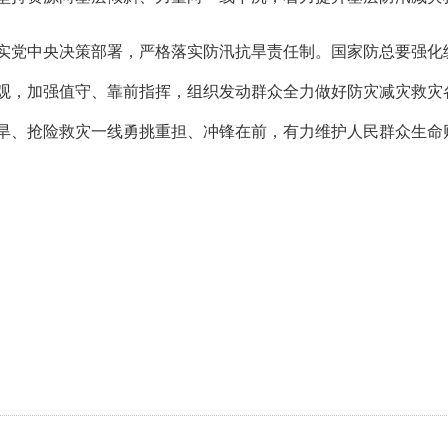
实党中央决策部署，严格落实防汛抗旱责任制。国家防总要强化
观，加强值守、靠前指挥，组织发动群众全力做好防灾减灾救灾
旱、抢险救灾一线勇挑重担、冲锋在前，有力维护人民群众生命