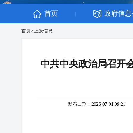
首页
政府信息
|
首页
>
上级信息
中共中央政治局召开会
发布日期：2026-07-01 09:21