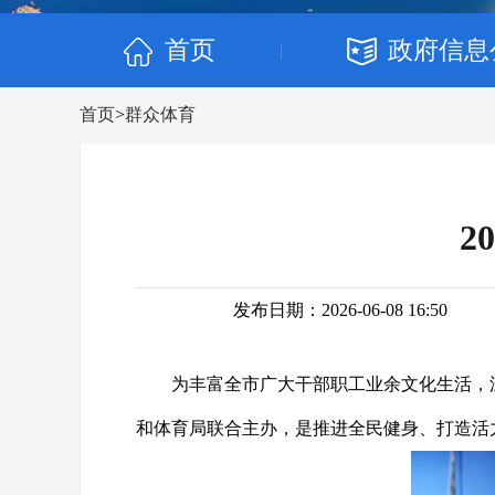
首页
政府信息
|
首页
>
群众体育
2
发布日期：2026-06-08 16:50
为丰富全市广大干部职工业余文化生活，
和体育局联合主办，是推进全民健身、打造活