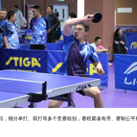
目，细分单打、双打等多个竞赛组别，赛程紧凑有序、赛制公平