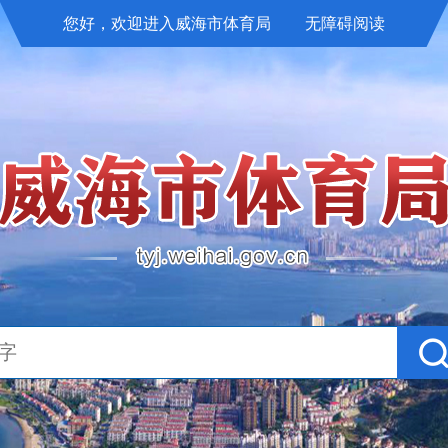
您好，欢迎进入威海市体育局
无障碍阅读