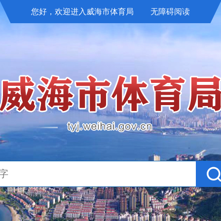
您好，欢迎进入威海市体育局
无障碍阅读