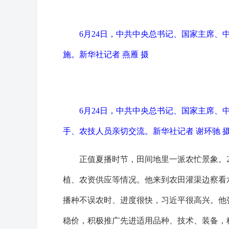
6月24日，中共中央总书记、国家主席
施。
新华社记者 燕雁 摄
6月24日，中共中央总书记、国家主席
手、农技人员亲切交流。
新华社记者 谢环驰 
正值夏播时节，田间地里一派农忙景象。
植、农资供应等情况。他来到农田灌渠边察看
播种不误农时、进度很快，习近平很高兴。他
稳价，积极推广先进适用品种、技术、装备，