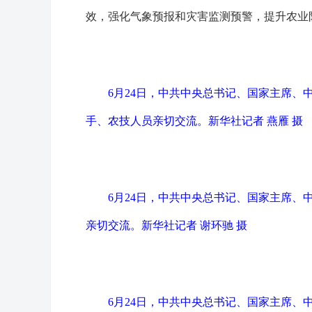
效，强化气象预报和灾害监测预警，提升农业
6月24日，中共中央总书记、国家主席
手、农技人员亲切交流。
新华社记者 燕雁 摄
6月24日，中共中央总书记、国家主席
亲切交流。
新华社记者 谢环驰 摄
6月24日，中共中央总书记、国家主席