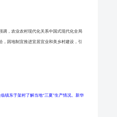
时强调，农业农村现代化关系中国式现代化全局
给，因地制宜推进宜居宜业和美乡村建设，引
临镇东于架村了解当地“三夏”生产情况。
新华