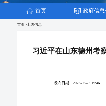
首页
政府信息
|
首页
>
上级信息
习近平在山东德州考察
发布日期：2026-06-25 15:46