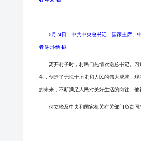
6月24日，中共中央总书记、国家主席
者 谢环驰 摄
离开村子时，村民们热情欢送总书记。习近
斗，创造了无愧于历史和人民的伟大成就。现
的未来，不断满足人民对美好生活的向往。他
何立峰及中央和国家机关有关部门负责同