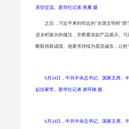
亲切交流。
新华社记者 燕雁 摄
之后，习近平来到邻近的“全国文明村”
进乡村振兴的做法，并察看农副产品展示。习
断取得新成绩。他要求持续为基层减负，让村
6月24日，中共中央总书记、国家主席
起拉家常。新华社记者 谢环驰 摄
6月24日，中共中央总书记、国家主席