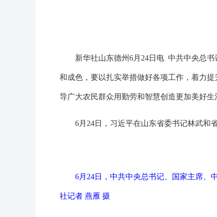
新华社山东德州6月24日电 中共中央总
和成色，要以扎实举措做好各项工作，着力提
导广大农民群众用勤劳和智慧创造更加美好生
6月24日，习近平在山东省委书记林武和
6月24日，中共中央总书记、国家主席、
社记者 燕雁 摄