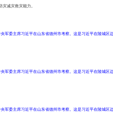
防灾减灾救灾能力。
、中央军委主席习近平在山东省德州市考察。这是习近平在陵城区
、中央军委主席习近平在山东省德州市考察。这是习近平在陵城区
、中央军委主席习近平在山东省德州市考察。这是习近平在陵城区