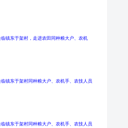
边临镇东于架村，走进农田同种粮大户、农机
边临镇东于架村同种粮大户、农机手、农技人员
边临镇东于架村同种粮大户、农机手、农技人员