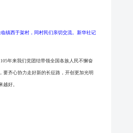
边临镇西于架村，同村民们亲切交流。
新华社记
105年来我们党团结带领全国各族人民不懈奋
，要齐心协力走好新的长征路，开创更加光明
来越好。