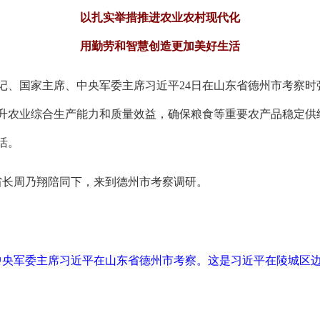
以扎实举措推进农业农村现代化
用勤劳和智慧创造更加美好生活
书记、国家主席、中央军委主席习近平24日在山东省德州市考察
升农业综合生产能力和质量效益，确保粮食等重要农产品稳定供
活。
省长周乃翔陪同下，来到德州市考察调研。
中央军委主席习近平在山东省德州市考察。这是习近平在陵城区边