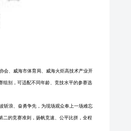
动协会、威海市体育局、威海火炬高技术产业开
赛组别，可适配不同年龄、竞技水平的参赛选
劈波斩浪、奋勇争先，为现场观众奉上一场难忘
第二的竞赛准则，扬帆竞速、公平比拼，全程