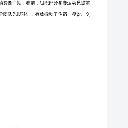
消费窗口期，赛前，组织部分参赛运动员提前
学团队先期驻训，有效撬动了住宿、餐饮、交