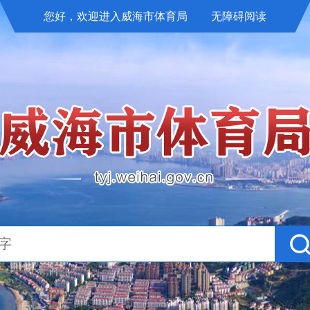
您好，欢迎进入威海市体育局
无障碍阅读