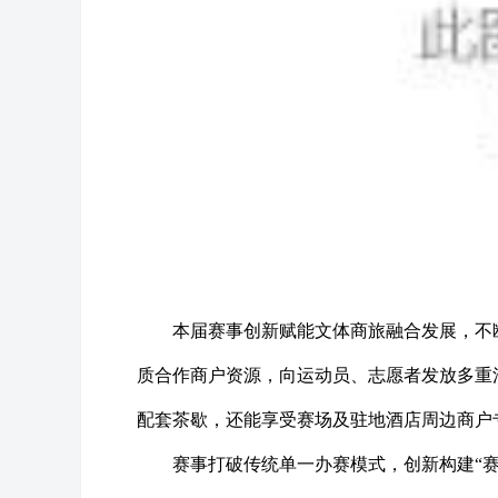
本届赛事创新赋能文体商旅融合发展，不
质合作商户资源，向运动员、志愿者发放多重
配套茶歇，还能享受赛场及驻地酒店周边商户
赛事打破传统单一办赛模式，创新构建“