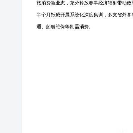
旅消费新业态，充分释放赛事经济辐射带动效
半个月抵威开展系统化深度集训，多支省外参
通、船艇维保等刚需消费。