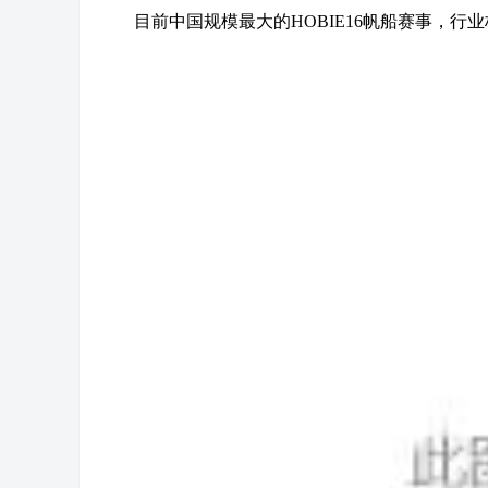
目前中国规模最大的HOBIE16帆船赛事，行