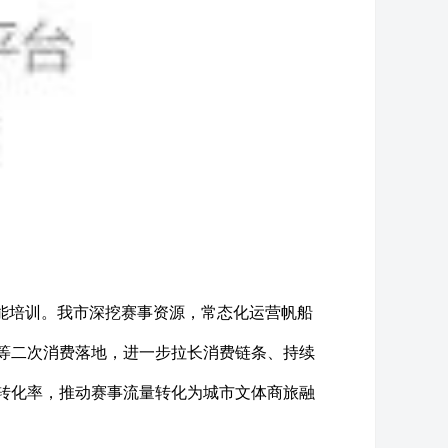
能培训。我市深挖赛事资源，常态化运营帆船
等二次消费落地，进一步拉长消费链条、持续
转化率，推动赛事流量转化为城市文体商旅融