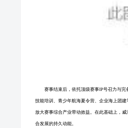
赛事结束后，依托顶级赛事IP号召力与
技能培训、青少年航海夏令营、企业海上团建
放大赛事综合产业带动效益。在此基础上，威
合发展的持久动能。