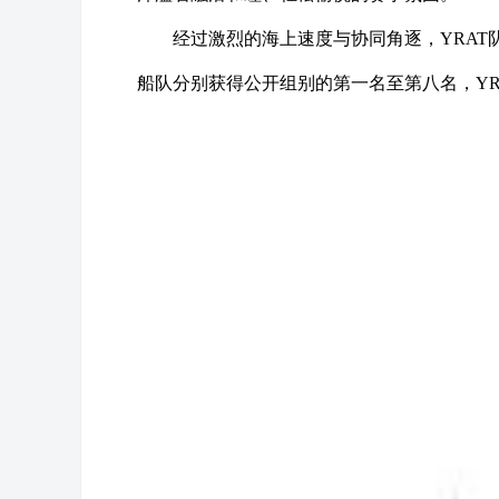
经过激烈的海上速度与协同角逐，YRAT
船队分别获得公开组别的第一名至第八名，YR