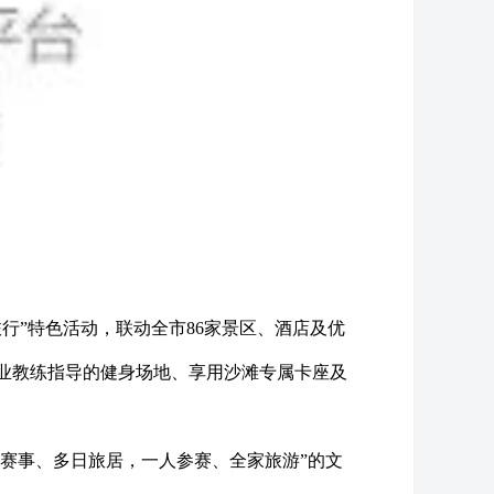
行”特色活动，联动全市86家景区、酒店及优
业教练指导的健身场地、享用沙滩专属卡座及
日赛事、多日旅居，一人参赛、全家旅游”的文