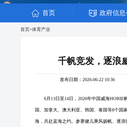
首页
政府信息
|
首页
>
体育产业
千帆竞发，逐浪威
发布日期：2026-06-22 10:36
6月13日至14日，2026年中国威海H
国、加拿大、澳大利亚、韩国、泰国等8个国
海，共赴蓝海之约。参赛健儿乘风扬帆、逐浪