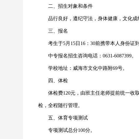
二、招生对象和条件
品行良好，遵纪守法，身体健康，文化成
三、报名
考生于5月15日16：30前携带本人身份
中专报名招生咨询电话：0631-6087399。
学校地址：威海市文化中路附69号。
四、体检
体检费120元，由班主任老师提前统一收
检，全程随行管理。
五、体育专项测试
专项测试总分100分。