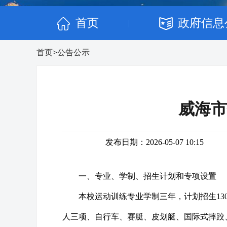
首页
政府信息
|
首页
>
公告公示
威海市
发布日期：2026-05-07 10:15
一、专业、学制、招生计划和专项设置
本校运动训练专业学制三年，计划招生1
人三项、自行车、赛艇、皮划艇、国际式摔跤