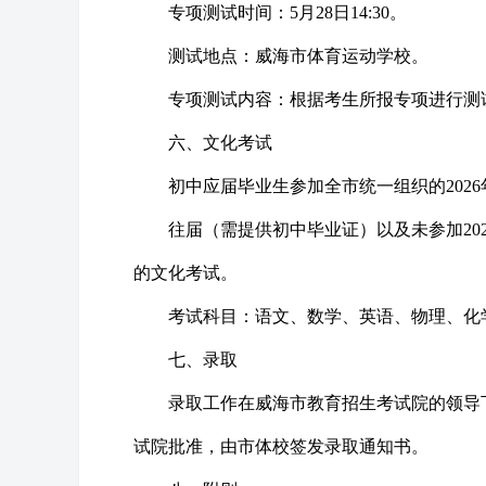
专项测试时间：5月28日14:30。
测试地点：威海市体育运动学校。
专项测试内容：根据考生所报专项进行测
六、文化考试
初中应届毕业生参加全市统一组织的202
往届（需提供初中毕业证）以及未参加20
的文化考试。
考试科目：语文、数学、英语、物理、化
七、录取
录取工作在威海市教育招生考试院的领导
试院批准，由市体校签发录取通知书。