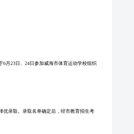
6月23日、24日参加威海市体育运动学校组织
择优录取。录取名单确定后，经市教育招生考