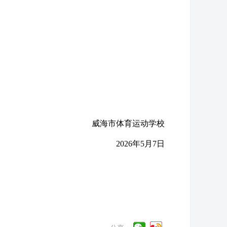
威海市体育运动学校
2026年5月7日