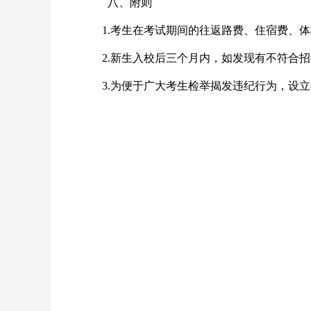
八、附则
1.考生在考试期间的往返路费、住宿费、体
2.新生入校后三个月内，如发现有不符合招
3.为便于广大考生检举揭发违纪行为，设立举报电