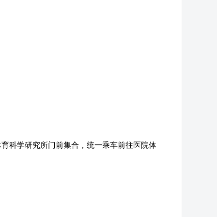
于体育科学研究所门前集合，统一乘车前往医院体