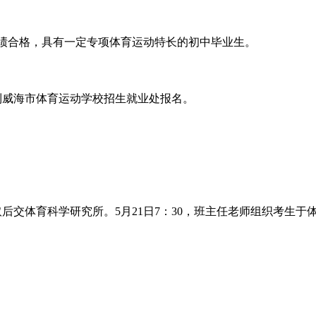
绩合格，具有一定专项体育运动特长的初中毕业生。
证到威海市体育运动学校招生就业处报名。
取后交体育科学研究所。5月21日7：30，班主任老师组织考生