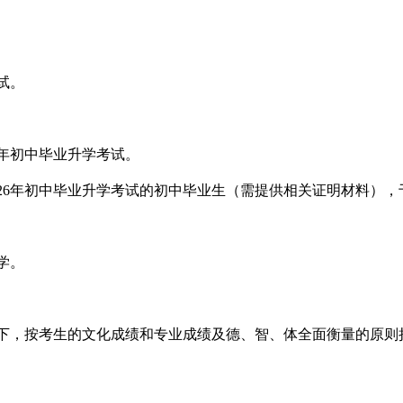
试。
6年初中毕业升学考试。
26年初中毕业升学考试的初中毕业生（需提供相关证明材料），于
学。
下，按考生的文化成绩和专业成绩及德、智、体全面衡量的原则