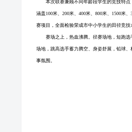
本次联赛兼顾不同年龄段学生的竞技特点
涵盖100米、200米、400米、800米、150
赛项目，全面检验荣成市中小学生的田径竞技
赛场之上，热血沸腾。径赛场地，短跑选
场地，跳高选手蓄力腾空、身姿舒展，铅球、
事氛围。