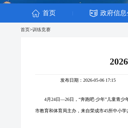
首页
政府信息
|
首页
>
训练竞赛
20
发布日期：2026-05-06 17:15
4月24日—26日，“奔跑吧·少年”儿童
市教育和体育局主办，来自荣成市45所中小学