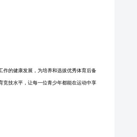
工作的健康发展，为培养和选拔优秀体育后备
育竞技水平，让每一位青少年都能在运动中享