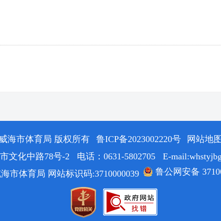
威海市体育局 版权所有
鲁ICP备2023002220号
网站地
路78号-2 电话：0631-5802705 E-mail:whstyjbgs@w
鲁公网安备 37100
市体育局 网站标识码:3710000039