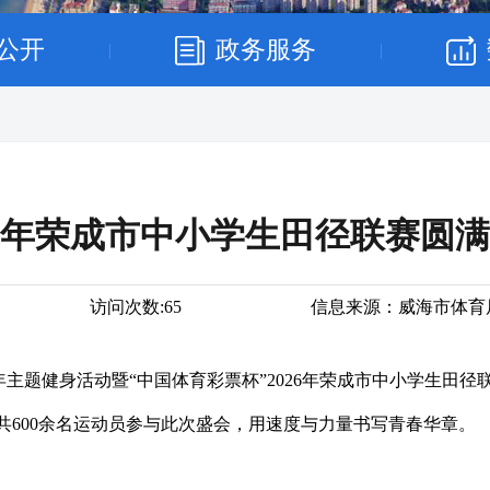
公开
政务服务
|
|
26年荣成市中小学生田径联赛圆
访问次数:
65
信息来源：
威海市体育
青少年主题健身活动暨“中国体育彩票杯”2026年荣成市中小学生
共600余名运动员参与此次盛会，用速度与力量书写青春华章。