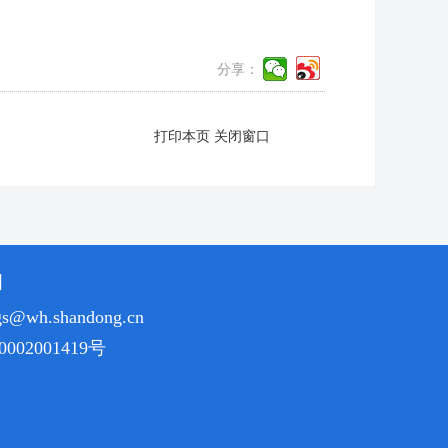
分享：
打印本页
关闭窗口
图
h.shandong.cn
002001419号