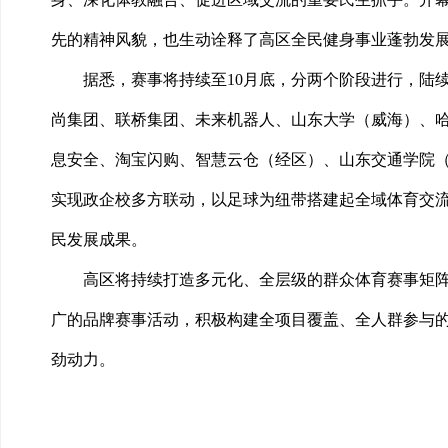
先的精神风貌，也生动诠释了高区全民健身事业蓬勃发
据悉，赛事将持续至10月底，分两个阶段进行，陆
尚集团、联桥集团、未来机器人、山东大学（威海）、哈
息安全、淘宝闪购、智慧云仓（经区）、山东交通学院（
实现政企校多方联动，以足球为纽带搭建起全域体育交
民发展成果。
高区将持续打造多元化、全层级的群众体育赛事矩
广的品牌赛事活动，积极构建全项目覆盖、全人群参与
劲动力。