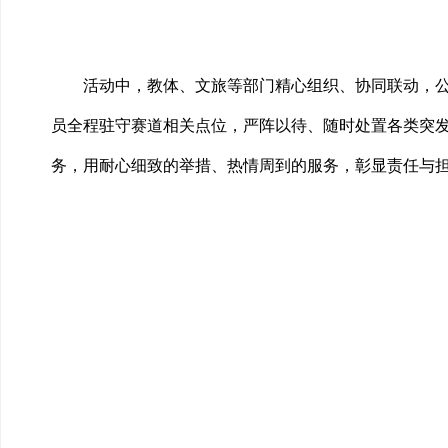
活动中，教体、文旅等部门精心组织、协同联动，
员全程驻守赛道相关点位，严阵以待、随时处置各类突发
务，用耐心细致的举措、热情周到的服务，彰显责任与