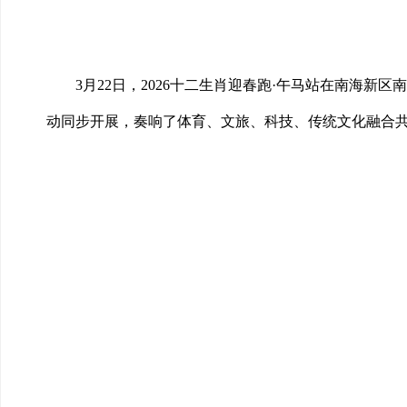
3月22日，2026十二生肖迎春跑·午马站在南海
动同步开展，奏响了体育、文旅、科技、传统文化融合