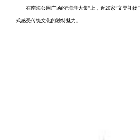
在南海公园广场的“海洋大集”上，近20家“文登
式感受传统文化的独特魅力。