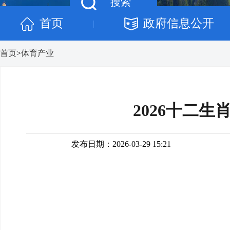
首页
政府信息公开
|
首页
>
体育产业
2026十二
发布日期：2026-03-29 15:21