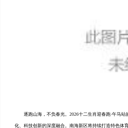
逐跑山海，不负春光。2026十二生肖迎春跑·午
化、科技创新的深度融合。南海新区将持续打造特色体