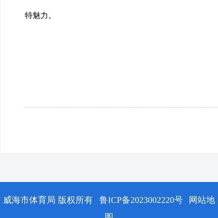
特魅力。
威海市体育局 版权所有
鲁ICP备2023002220号
网站地
图