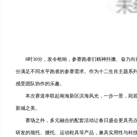
8时30分，发令枪响，参赛跑者们精神抖擞、奋力向前
分满足不同水平跑者的参赛需求。作为十二生肖主题系
感受团队协作的乐趣。
本次赛道串联起南海新区滨海风光，一步一景，宛
新城之美。
赛场之外，多元融合的配套活动让春日盛会更具亮点
研发的颈托、腰托、运动鞋具等产品，兼具实用性与科