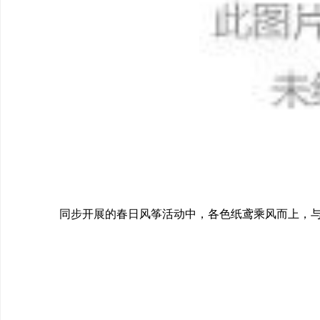
同步开展的春日风筝活动中，各色纸鸢乘风而上，