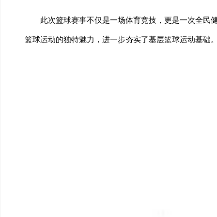
此次篮球赛事不仅是一场体育竞技，更是一次全民
篮球运动的独特魅力，进一步夯实了基层篮球运动基础