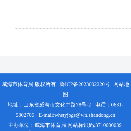
威海市体育局 版权所有
鲁ICP备2023002220号
网站地
图
地址：山东省威海市文化中路78号-2 电话：0631-
5802705 E-mail:whstyjbgs@wh.shandong.cn
主办单位：威海市体育局 网站标识码:3710000039