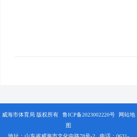
威海市体育局 版权所有
鲁ICP备2023002220号
网站地
图
地址：山东省威海市文化中路78号-2 电话：0631-