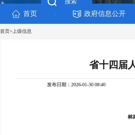
首页
政府信息公开
|
首页
>
上级信息
省十四届
发布日期：2026-01-30 08:40
林