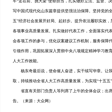
牢“走在前、挑大梁”使命担当，扎实做好立法、监督、决
写中国式现代化山东篇章提供坚强法治保障。坚持党的全
五”经济社会发展开好局、起好步。提升依法履职实效，
各项事业高质量发展。扎实做好代表工作，全面落实代表
会各项工作的参与，优化议案建议工作机制，服务保障
引领作用，巩固拓展深入贯彻中央八项规定精神学习教
人大工作效能。
杨东奇最后说，使命催人奋进，实干续写华章。让
取，持续推动全省人大工作高质量发展，为实现“十五五
省直有关部门负责人等列席了上午的全体会议；出
告。（来源：大众网）