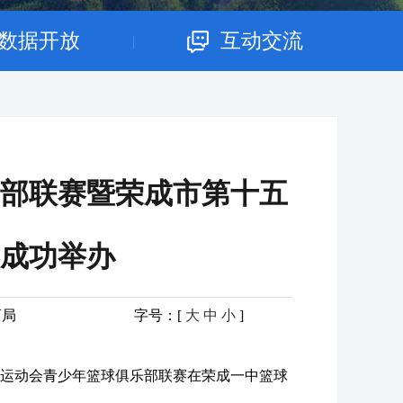
数据开放
互动交流
|
乐部联赛暨荣成市第十五
成功举办
育局
字号：[
大
中
小
]
健身运动会青少年篮球俱乐部联赛在荣成一中篮球