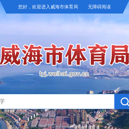
您好，欢迎进入威海市体育局
无障碍阅读