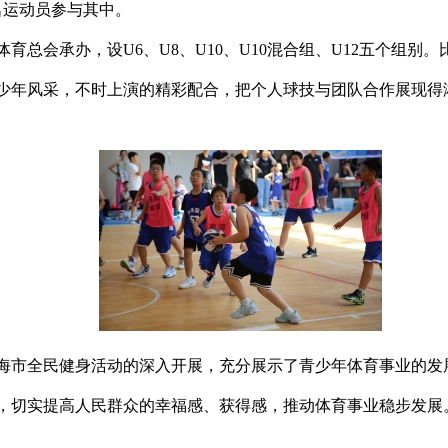
名运动员参与其中。
育总会承办，设U6、U8、U10、U10混合组、U12五个组别
少年风采，不时上演的精彩配合，把个人球技与团队合作展现得
海市全民健身活动的深入开展，充分展示了青少年体育事业的发
，切实提高人民群众的幸福感、获得感，推动体育事业稳步发展