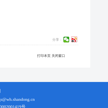
分享：
打印本页
关闭窗口
图
h.shandong.cn
002001419号