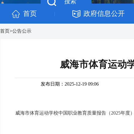
首页
政府信息公开
|
首页
>
公告公示
威海市体育运动学
发布日期：2025-12-19 09:06
威海市体育运动学校中国职业教育质量报告（2025年度）.