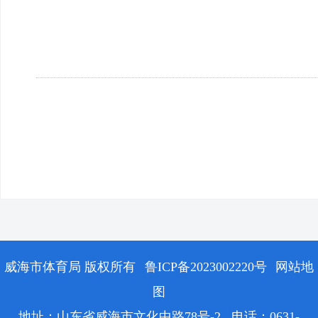
威海市体育局 版权所有
鲁ICP备2023002220号
网站地
图
地址：山东省威海市文化中路78号-2 电话：0631-