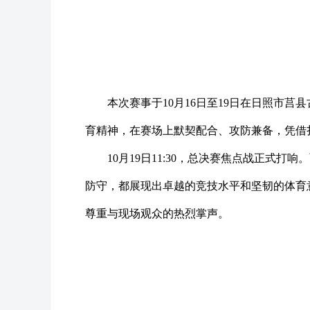
本次赛事于10月16日至19日在日照市
育精神，在赛场上默契配合、攻防兼备，凭借
10月19日11:30，总决赛焦点战正
防守，都展现出卓越的竞技水平和坚韧的体育
尊重与现场观众的热烈掌声。