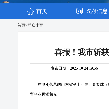
首页
政府信息
|
首页
>
群众体育
喜报！我市斩获
发布日期：2025-10-24 19:56
在刚刚落幕的山东省第十七届百县篮球（
育事业再添荣光！