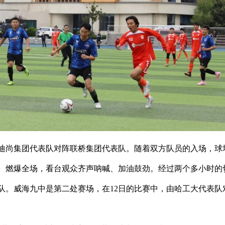
迪尚集团代表队对阵联桥集团代表队。随着双方队员的入场，球场
、燃爆全场，看台观众齐声呐喊、加油鼓劲。经过两个多小时的切
队。威海九中是第二处赛场，在12日的比赛中，由哈工大代表队