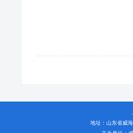
地址：山东省威海市文化中