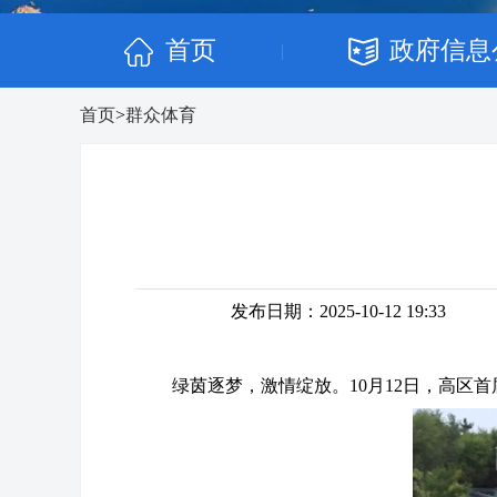
首页
政府信息
|
首页
>
群众体育
发布日期：2025-10-12 19:33
绿茵逐梦，激情绽放。10月12日，高区