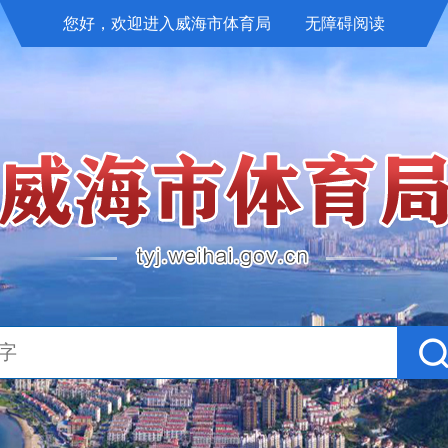
您好，欢迎进入威海市体育局
无障碍阅读