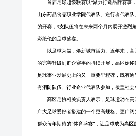
首届足球超级联赛以“聚力打造品牌赛事
山东药品食品职业学院代表队、逆行者代表队
的开赛，9支队伍将在未来两个月内展开激烈
彩绝伦的足球盛宴。
以足球为媒，焕新城市活力。近年来，高
的完善升级到群众赛事的持续开展，高区始终
足球事业发展史上的又一重要里程碑，既有迪
有消防队伍、行业企业代表队参加，覆盖社会
高区足协相关负责人表示，足球运动在高
广大足球爱好者搭建的一个更高规格、更广阔
群众每年期待的“体育盛宴”，让足球成为高区